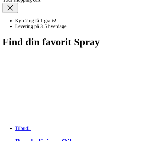
Køb 2 og få 1 gratis!
Levering på 3-5 hverdage
Find din favorit Spray
Tilbud!