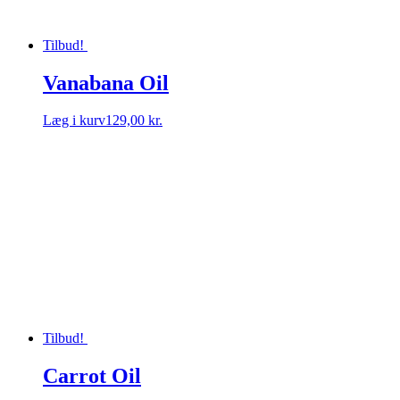
Tilbud!
Vanabana Oil
Læg i kurv
129,00 kr.
Tilbud!
Carrot Oil