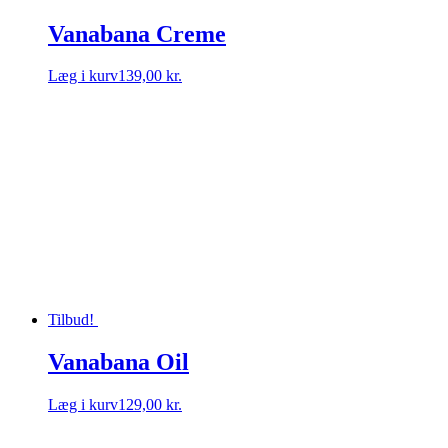
Vanabana Creme
Læg i kurv
139,00 kr.
Tilbud!
Vanabana Oil
Læg i kurv
129,00 kr.