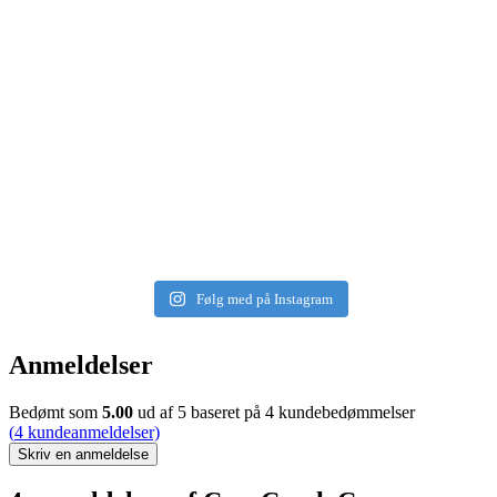
Følg med på Instagram
Anmeldelser
Bedømt som
5.00
ud af 5 baseret på
4
kundebedømmelser
(
4
kundeanmeldelser)
Skriv en anmeldelse