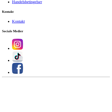
Handelsbetingelser
Kontakt
Kontakt
Sociale Medier