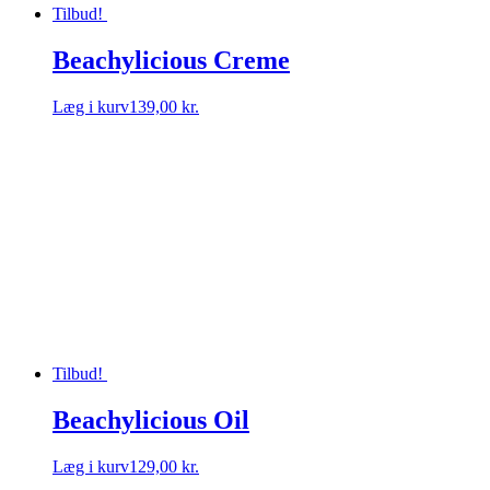
Tilbud!
Beachylicious Creme
Læg i kurv
139,00 kr.
Tilbud!
Beachylicious Oil
Læg i kurv
129,00 kr.