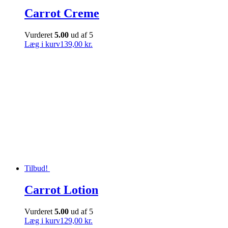
Carrot Creme
Vurderet
5.00
ud af 5
Læg i kurv
139,00 kr.
Tilbud!
Carrot Lotion
Vurderet
5.00
ud af 5
Læg i kurv
129,00 kr.