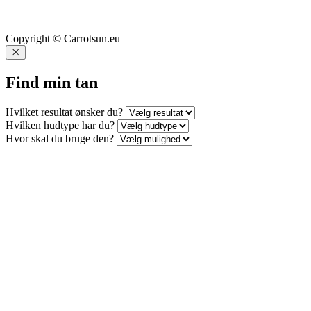
Copyright © Carrotsun.eu
Find min tan
Hvilket resultat ønsker du?
Hvilken hudtype har du?
Hvor skal du bruge den?