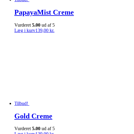
PapayaMist Creme
Vurderet
5.00
ud af 5
Læg i kurv
139,00 kr.
Tilbud!
Gold Creme
Vurderet
5.00
ud af 5
Læg i kurv
139,00 kr.