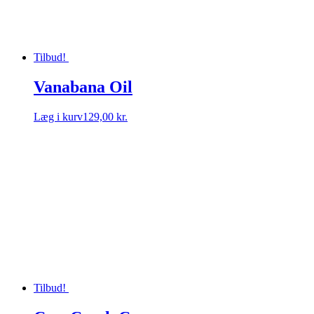
Tilbud!
Vanabana Oil
Læg i kurv
129,00 kr.
Tilbud!