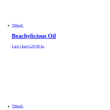
Tilbud!
Beachylicious Oil
Læg i kurv
129,00 kr.
Tilbud!