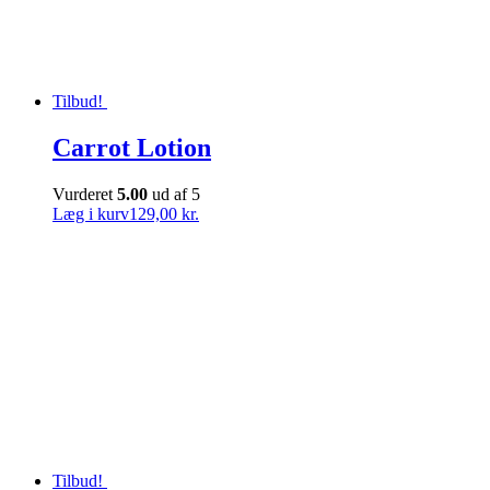
Tilbud!
Carrot Lotion
Vurderet
5.00
ud af 5
Læg i kurv
129,00 kr.
Tilbud!