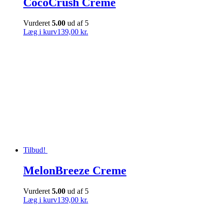
CocoCrush Creme
Vurderet
5.00
ud af 5
Læg i kurv
139,00 kr.
Tilbud!
MelonBreeze Creme
Vurderet
5.00
ud af 5
Læg i kurv
139,00 kr.