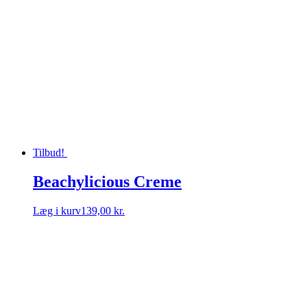
Tilbud!
Beachylicious Creme
Læg i kurv
139,00 kr.