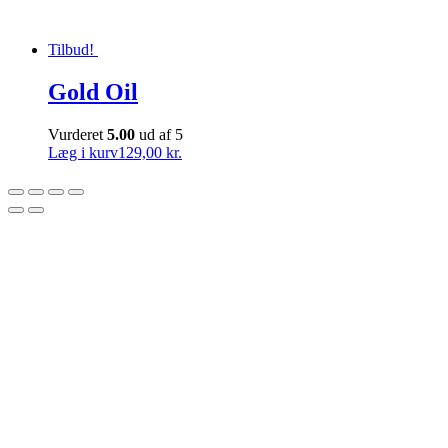
Tilbud!
Gold Oil
Vurderet
5.00
ud af 5
Læg i kurv
129,00 kr.