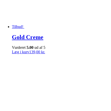
Tilbud!
Gold Creme
Vurderet
5.00
ud af 5
Læg i kurv
139,00 kr.