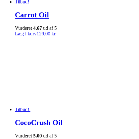
Tilbud!
Carrot Oil
Vurderet
4.67
ud af 5
Læg i kurv
129,00 kr.
Tilbud!
CocoCrush Oil
Vurderet
5.00
ud af 5