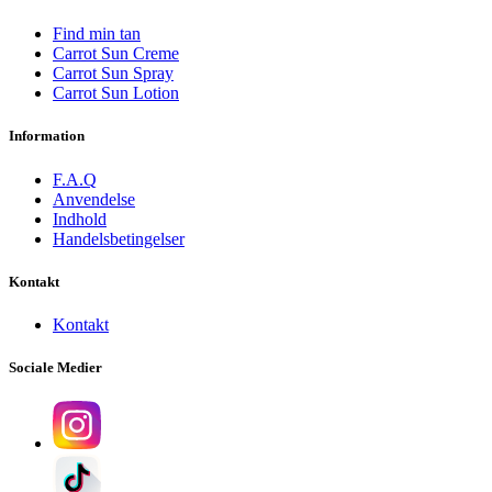
Find min tan
Carrot Sun Creme
Carrot Sun Spray
Carrot Sun Lotion
Information
F.A.Q
Anvendelse
Indhold
Handelsbetingelser
Kontakt
Kontakt
Sociale Medier