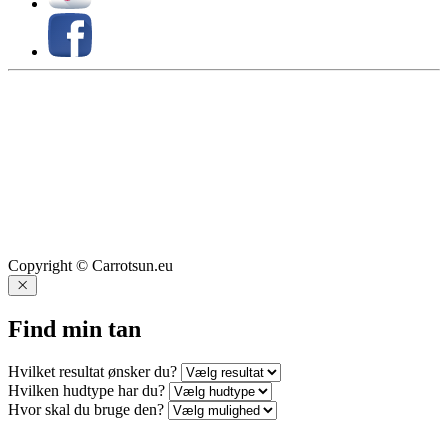
Copyright © Carrotsun.eu
Find min tan
Hvilket resultat ønsker du?
Hvilken hudtype har du?
Hvor skal du bruge den?